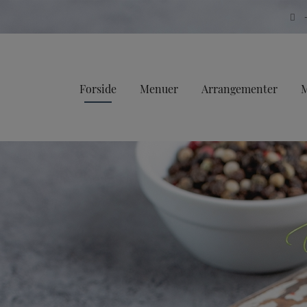
Forside
Menuer
Arrangementer