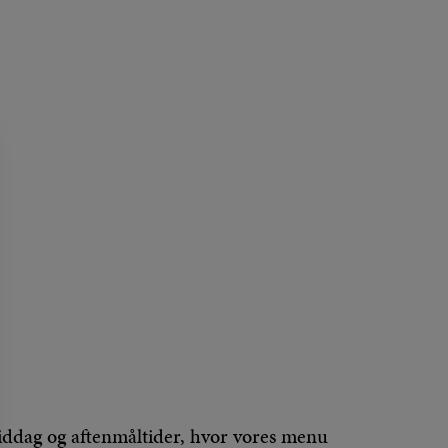
iddag og aftenmåltider, hvor vores menu