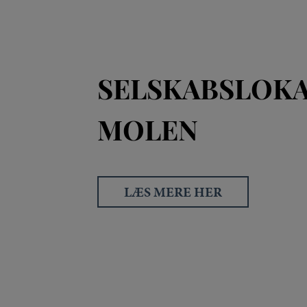
SELSKABSLOK
MOLEN
LÆS MERE HER